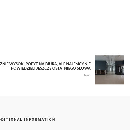
ZNIE WYSOKI POPYT NA BIURA, ALE NAJEMCY NIE
POWIEDZIELI JESZCZE OSTATNIEGO SŁOWA
Next
DDITIONAL INFORMATION